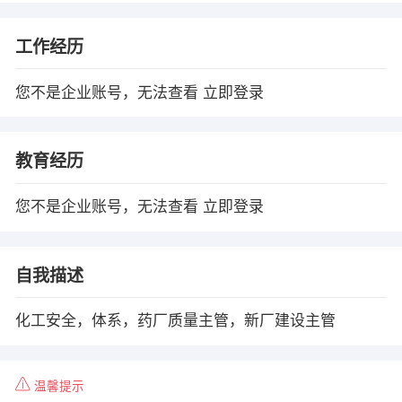
工作经历
您不是企业账号，无法查看
立即登录
教育经历
您不是企业账号，无法查看
立即登录
自我描述
化工安全，体系，药厂质量主管，新厂建设主管
温馨提示