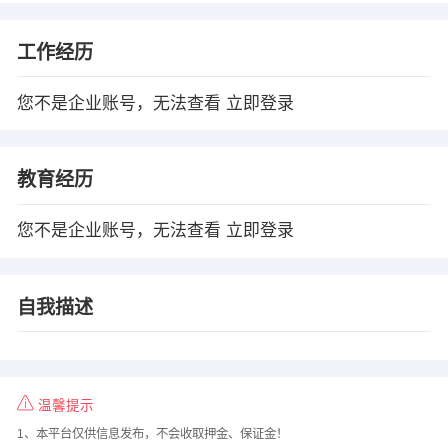
工作经历
您不是企业账号，无法查看
立即登录
教育经历
您不是企业账号，无法查看
立即登录
自我描述
温馨提示
1、本平台仅供信息发布，不会收取押金、保证金！