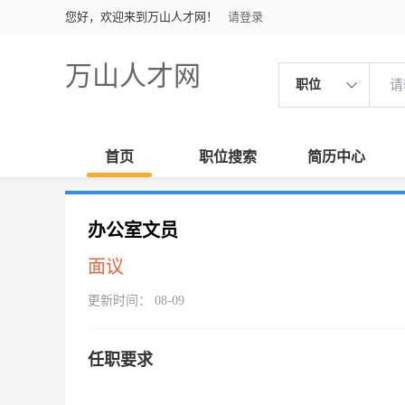
您好，欢迎来到万山人才网！
请登录
万山人才网
职位
首页
职位搜索
简历中心
办公室文员
面议
更新时间： 08-09
任职要求