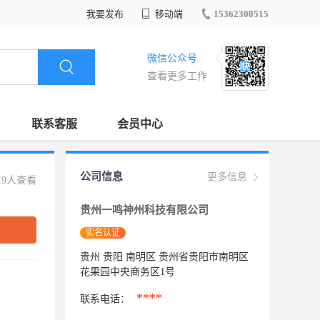
我要发布
移动端
15362300515
微信公众号
查看更多工作
联系客服
会员中心
公司信息
更多信息
19人查看
贵州一鸣神州科技有限公司
实名认证
贵州 贵阳 南明区 贵州省贵阳市南明区
花果园中央商务区1号
****
联系电话：