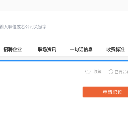
招聘企业
职场资讯
一句话信息
收费标准
收藏
已有25
申请职位