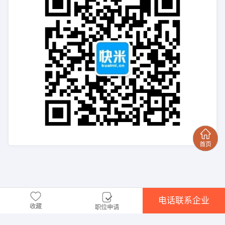
电话联系企业
收藏
职位申请