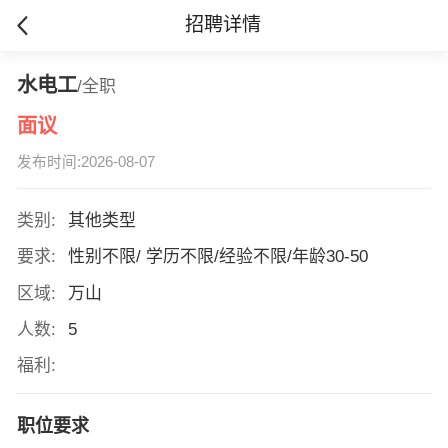
招聘详情
水电工
/全职
面议
发布时间:2026-08-07
类别:
其他类型
要求:
性别不限/ 学历不限/经验不限/年龄30-50
区域:
万山
人数:
5
福利:
职位要求