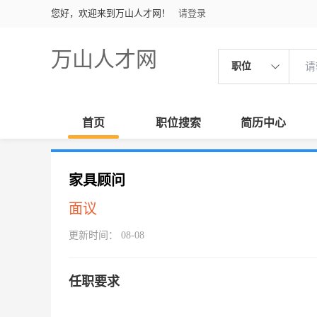
您好，欢迎来到万山人才网！
请登录
万山人才网
职位
首页
职位搜索
简历中心
家具顾问
面议
更新时间： 08-08
任职要求