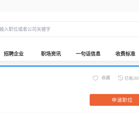
招聘企业
职场资讯
一句话信息
收费标准
收藏
已有26
申请职位