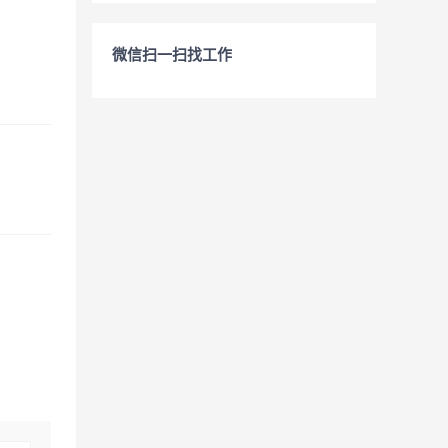
微信扫一扫找工作