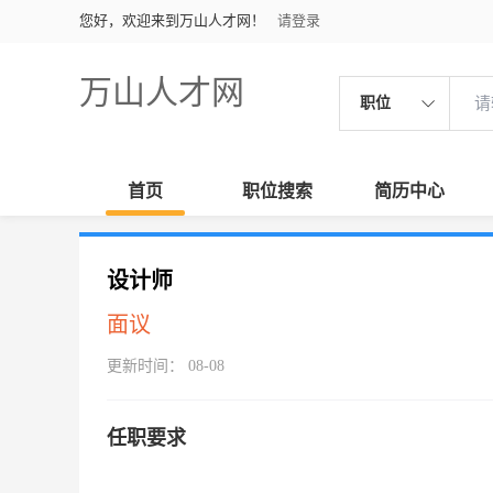
您好，欢迎来到万山人才网！
请登录
万山人才网
职位
首页
职位搜索
简历中心
设计师
面议
更新时间： 08-08
任职要求