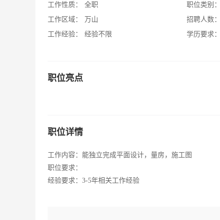
工作性质：
全职
职位类别
工作区域：
万山
招聘人数
工作经验：
经验不限
学历要求
职位亮点
职位详情
工作内容：能独立完成平面设计，量房，施工图
职位要求：
经验要求：3-5年相关工作经验