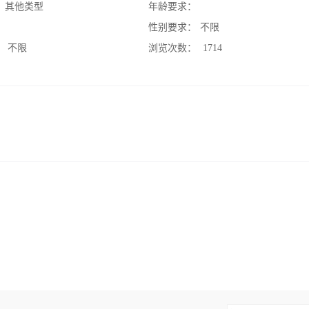
：
其他类型
年龄要求：
：
性别要求：
不限
：
不限
浏览次数：
1714