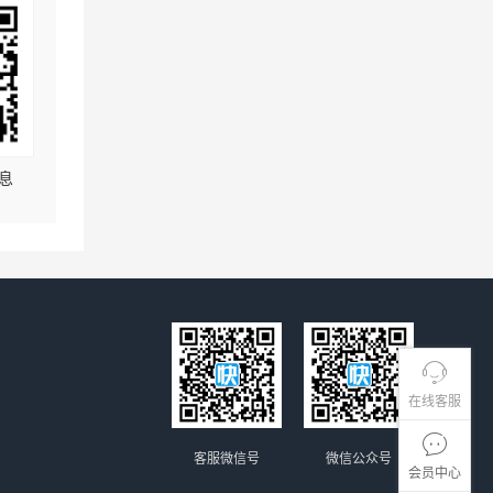
息
在线客服
客服微信号
微信公众号
会员中心