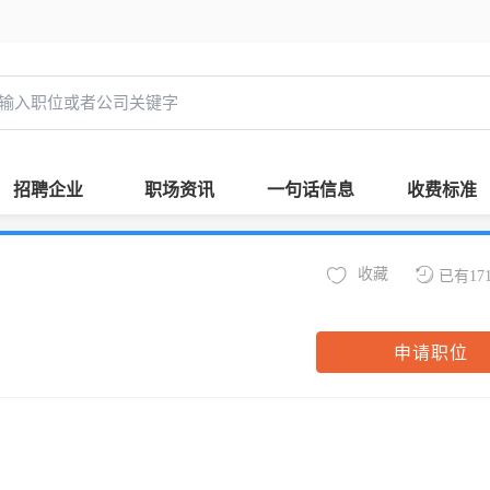
招聘企业
职场资讯
一句话信息
收费标准
收藏
已有17
申请职位